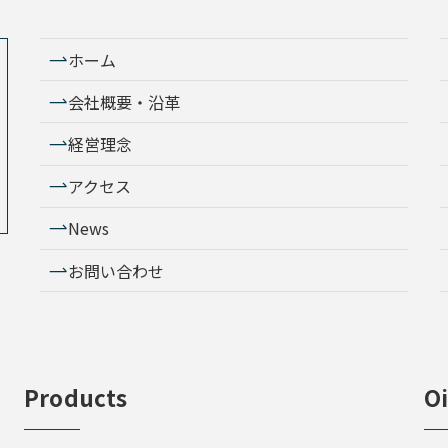
ホーム
会社概要・沿革
経営理念
アクセス
News
お問い合わせ
Products
Oi