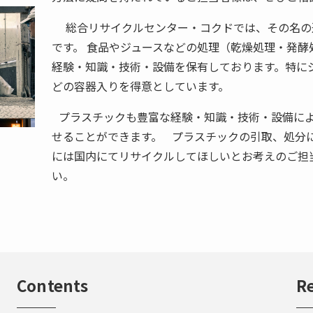
総合リサイクルセンター・コクドでは、その名の
です。 食品やジュースなどの処理（乾燥処理・発酵
経験・知識・技術・設備を保有しております。特に
どの容器入りを得意としています。
プラスチックも豊富な経験・知識・技術・設備に
せることができます。 プラスチックの引取、処分
には国内にてリサイクルしてほしいとお考えのご担
い。
Contents
Re