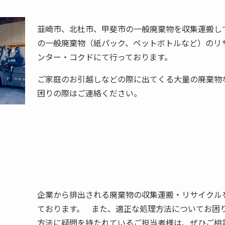
韮崎市、北杜市、甲斐市の一般廃棄物を収集運搬し
の一般廃棄物（紙パック、ペットボトルなど）のリ
ンター・コクドにて行っております。
ご家庭のお引越しなどの際に出てくる大量の廃棄物
困りの際はご連絡ください。
企業から排出される廃棄物の収集運搬・リサイクル
ております。 また、適正な処理方法についてお困
方法に疑問を持たれているご担当者様は、ぜひご