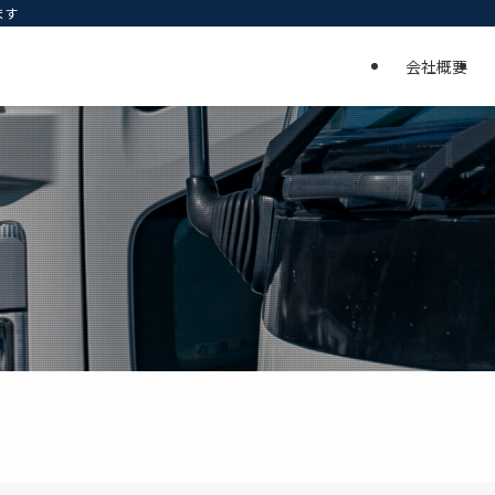
ます
会社概要