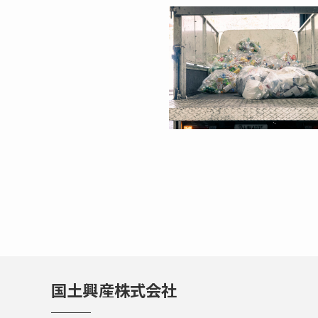
国土興産株式会社