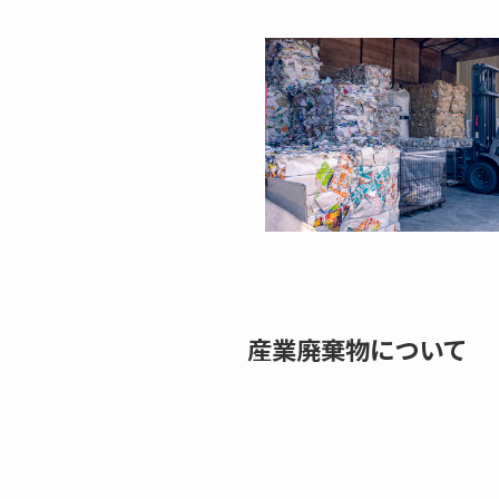
産業廃棄物について