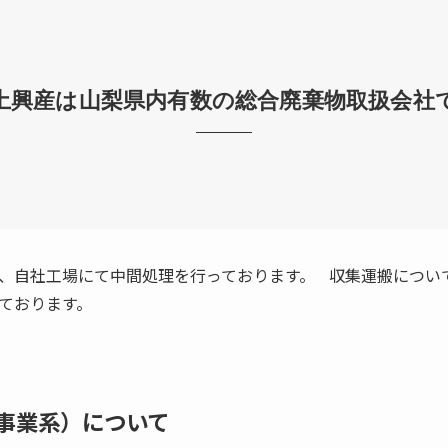
土興産は山梨県内有数の総合廃棄物取扱会社
、自社工場にて中間処理を行っております。 収集運搬につい
ております。
事業系）について