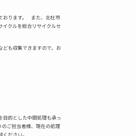
ております。 また、北杜市
サイクルを総合リサイクルセ
なども収集できますので、お
を目的とした中間処理も承っ
りのご担当者様、現在の処理
相談ください。