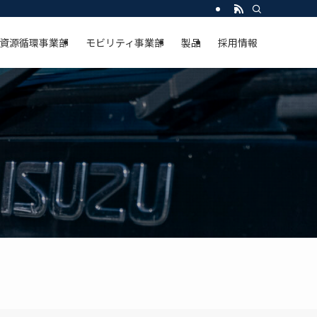
資源循環事業部
モビリティ事業部
製品
採用情報