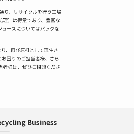
通り、リサイクルを行う工場
処理）は得意であり、豊富な
ジュースについてはパックな
より、再び原料として再生さ
にお困りのご担当者様、さら
当者様は、ぜひご相談くださ
cycling Business