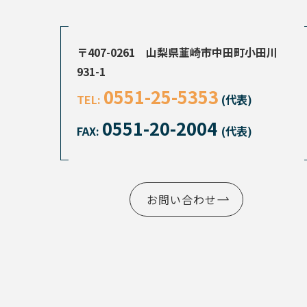
〒407-0261 山梨県韮崎市中田町小田川
931-1
0551-25-5353
TEL:
(代表)
0551-20-2004
FAX:
(代表)
お問い合わせ